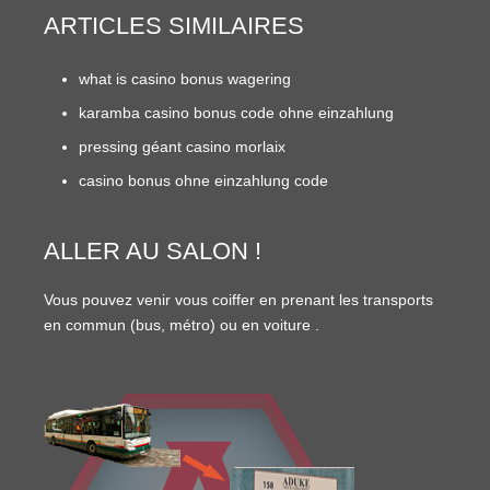
ARTICLES SIMILAIRES
what is casino bonus wagering
karamba casino bonus code ohne einzahlung
pressing géant casino morlaix
casino bonus ohne einzahlung code
ALLER AU SALON !
Vous pouvez venir vous coiffer en prenant les transports
en commun (
bus
,
métro
) ou en
voiture
.