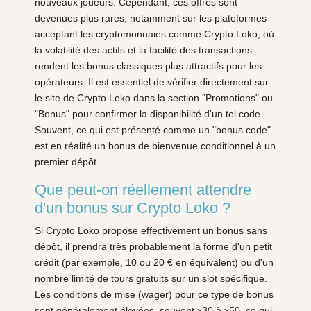
nouveaux joueurs. Cependant, ces offres sont
devenues plus rares, notamment sur les plateformes
acceptant les cryptomonnaies comme Crypto Loko, où
la volatilité des actifs et la facilité des transactions
rendent les bonus classiques plus attractifs pour les
opérateurs. Il est essentiel de vérifier directement sur
le site de Crypto Loko dans la section "Promotions" ou
"Bonus" pour confirmer la disponibilité d'un tel code.
Souvent, ce qui est présenté comme un "bonus code"
est en réalité un bonus de bienvenue conditionnel à un
premier dépôt.
Que peut-on réellement attendre
d'un bonus sur Crypto Loko ?
Si Crypto Loko propose effectivement un bonus sans
dépôt, il prendra très probablement la forme d'un petit
crédit (par exemple, 10 ou 20 € en équivalent) ou d'un
nombre limité de tours gratuits sur un slot spécifique.
Les conditions de mise (wager) pour ce type de bonus
sont généralement élevées, souvent x30 à x50, ce qui