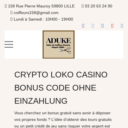
158 Rue Pierre Mauroy 59800 LILLE
03 20 63 24 90
coiffeurs158@gmail.com
Lundi à Samedi : 10H00 - 19H00
CRYPTO LOKO CASINO
BONUS CODE OHNE
EINZAHLUNG
Vous cherchez un bonus gratuit sans avoir à déposer
vos propres fonds ? L'idée d'obtenir des tours gratuits
ou un petit crédit de jeu sans risquer votre argent est