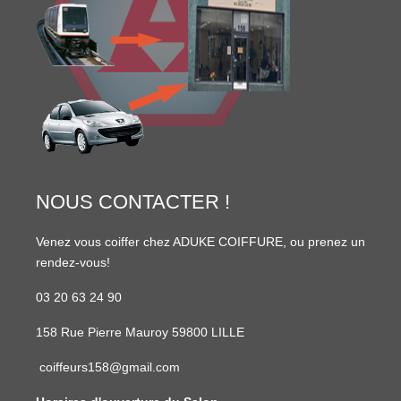
NOUS CONTACTER !
Venez vous coiffer chez ADUKE COIFFURE, ou prenez un
rendez-vous!
03 20 63 24 90
158 Rue Pierre Mauroy 59800 LILLE
coiffeurs158@gmail.com