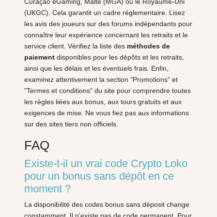
Curaçao eGaming, Malte (MGA) ou le Royaume-Uni
(UKGC). Cela garantit un cadre réglementaire. Lisez
les avis des joueurs sur des forums indépendants pour
connaître leur expérience concernant les retraits et le
service client. Vérifiez la liste des
méthodes de
paiement
disponibles pour les dépôts et les retraits,
ainsi que les délais et les éventuels frais. Enfin,
examinez attentivement la section "Promotions" et
"Termes et conditions" du site pour comprendre toutes
les règles liées aux bonus, aux tours gratuits et aux
exigences de mise. Ne vous fiez pas aux informations
sur des sites tiers non officiels.
FAQ
Existe-t-il un vrai code Crypto Loko
pour un bonus sans dépôt en ce
moment ?
La disponibilité des codes bonus sans déposit change
constamment. Il n'existe pas de code permanent. Pour