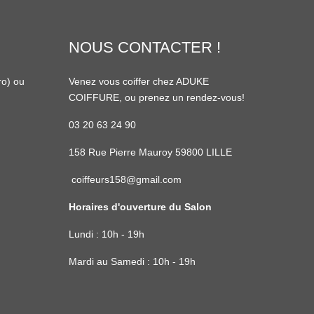
NOUS CONTACTER !
ro
) ou
Venez vous coiffer chez ADUKE
COIFFURE, ou prenez un rendez-vous!
03 20 63 24 90
158 Rue Pierre Mauroy 59800 LILLE
coiffeurs158@gmail.com
Horaires d'ouverture du Salon
Lundi : 10h - 19h
Mardi au Samedi : 10h - 19h