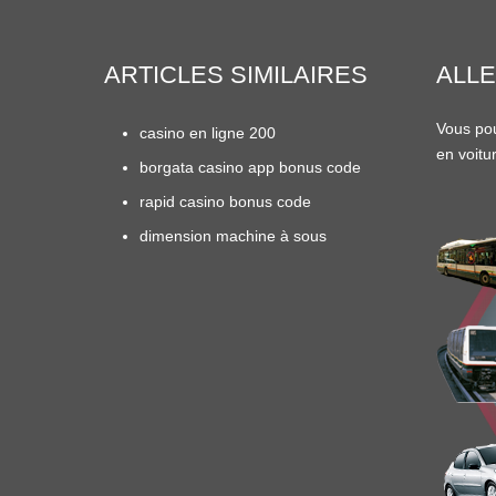
ARTICLES SIMILAIRES
ALLE
Vous pou
casino en ligne 200
en
voitu
borgata casino app bonus code
rapid casino bonus code
dimension machine à sous