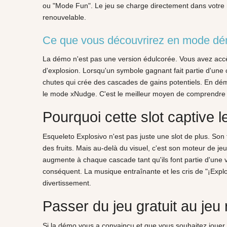
ou "Mode Fun". Le jeu se charge directement dans votre na
renouvelable.
Ce que vous découvrirez en mode d
La démo n'est pas une version édulcorée. Vous avez accès 
d'explosion. Lorsqu'un symbole gagnant fait partie d'une
chutes qui crée des cascades de gains potentiels. En dém
le mode xNudge. C'est le meilleur moyen de comprendre la
Pourquoi cette slot captive l
Esqueleto Explosivo n'est pas juste une slot de plus. So
des fruits. Mais au-delà du visuel, c'est son moteur de jeu 
augmente à chaque cascade tant qu'ils font partie d'une vi
conséquent. La musique entraînante et les cris de "¡Explosi
divertissement.
Passer du jeu gratuit au jeu
Si la démo vous a convaincu et que vous souhaitez jouer p