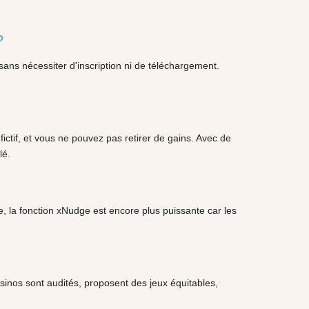
?
ns nécessiter d'inscription ni de téléchargement.
fictif, et vous ne pouvez pas retirer de gains. Avec de
lé.
e, la fonction xNudge est encore plus puissante car les
asinos sont audités, proposent des jeux équitables,