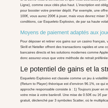
Ligne), comme ceux cités plus haut. L'inscription est obli
pour booster votre premier dépôt. Par exemple, une offr
100€, vous aurez 200€ à jouer, mais vous devrez miser 30 
conditions, car Esqueleto Explosivo, de par sa haute volat
Moyens de paiement adaptés aux joue
Pour déposer et retirer vos gains sur un casino français,
Skrill et Neteller offrent des transactions rapides et une
bancaires directs et les solutions modernes comme Apple 
donc assurez-vous que votre méthode de retrait préférée 
Le potentiel de gains et la s
Esqueleto Explosivo est classée comme un jeu à volatilité
(Return to Player) théorique est d'environ 96.1%, ce qui
approche responsable consiste à : 1) Toujours jouer en m
votre mise à votre bankroll. Une mise de 0.50€ ou 1€ par t
gratuit, déclenché par 3 symboles Scatter, où le multiplica