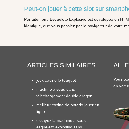
Peut-on jouer à cette slot sur smartp
Parfaitement. Esqueleto Explosivo est développé en HTML5,
identique, que vous passiez par le navigateur de votre mo
ARTICLES SIMILAIRES
ALLE
Vous pou
jeux casino le touquet
en
voitu
machine à sous sans
téléchargement double dragon
meilleur casino de ontario jouer en
ligne
essayez la machine à sous
esqueleto explosivo sans