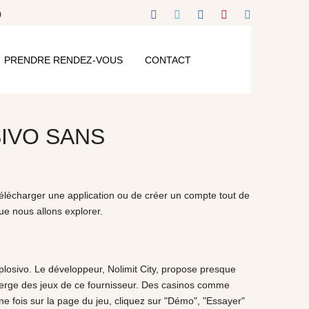
0
PRENDRE RENDEZ-VOUS
CONTACT
IVO SANS
élécharger une application ou de créer un compte tout de
ue nous allons explorer.
plosivo. Le développeur, Nolimit City, propose presque
éberge des jeux de ce fournisseur. Des casinos comme
 fois sur la page du jeu, cliquez sur "Démo", "Essayer"