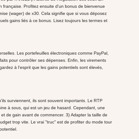
ion française. Profitez ensuite d'un bonus de bienvenue
ise (wager) de x30. Cela signifie que si vous déposez
els gains liés à ce bonus. Lisez toujours les termes et
verselles. Les portefeuilles électroniques comme PayPal,
faits pour contrôler ses dépenses. Enfin, les virements
dez à l'esprit que les gains potentiels sont élevés,
'ils surviennent, ils sont souvent importants. Le RTP
hine à sous, qui est un jeu de hasard. Cependant, une
et de gain avant de commencer. 3) Adapter la taille de
get trop vite. Le vrai "truc" est de profiter du mode tour
potentiel.