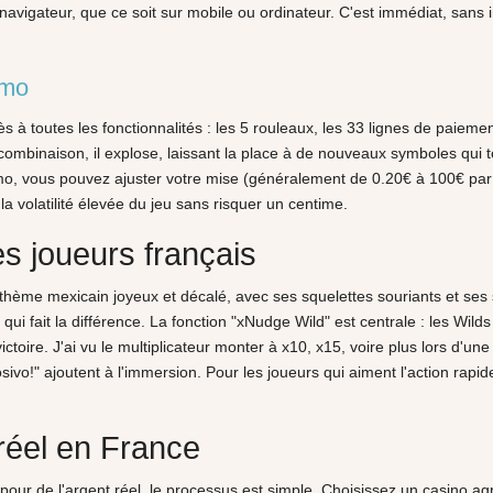
vigateur, que ce soit sur mobile ou ordinateur. C'est immédiat, sans ins
émo
à toutes les fonctionnalités : les 5 rouleaux, les 33 lignes de paiemen
 combinaison, il explose, laissant la place à de nouveaux symboles qui
o, vous pouvez ajuster votre mise (généralement de 0.20€ à 100€ par t
 volatilité élevée du jeu sans risquer un centime.
es joueurs français
n thème mexicain joyeux et décalé, avec ses squelettes souriants et s
qui fait la différence. La fonction "xNudge Wild" est centrale : les Wilds 
ctoire. J'ai vu le multiplicateur monter à x10, x15, voire plus lors d'
vo!" ajoutent à l'immersion. Pour les joueurs qui aiment l'action rapide
 réel en France
our de l'argent réel, le processus est simple. Choisissez un casino ag