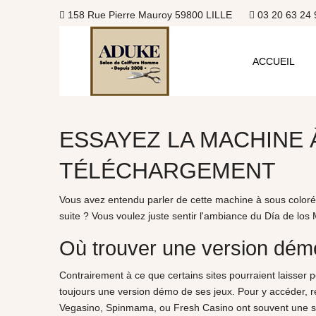
158 Rue Pierre Mauroy 59800 LILLE
03 20 63 24 
ACCUEIL
ESSAYEZ LA MACHINE
TÉLÉCHARGEMENT
Vous avez entendu parler de cette machine à sous coloré
suite ? Vous voulez juste sentir l'ambiance du Día de los 
Où trouver une version démo
Contrairement à ce que certains sites pourraient laisser
toujours une version démo de ses jeux. Pour y accéder, r
Vegasino, Spinmama, ou Fresh Casino ont souvent une sect