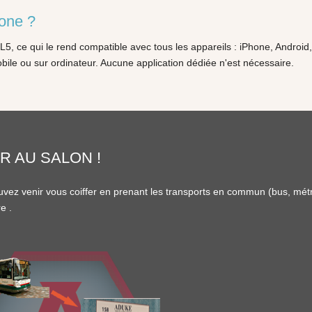
hone ?
 ce qui le rend compatible avec tous les appareils : iPhone, Android, t
bile ou sur ordinateur. Aucune application dédiée n'est nécessaire.
R AU SALON !
vez venir vous coiffer en prenant les transports en commun (
bus
,
mét
re
.