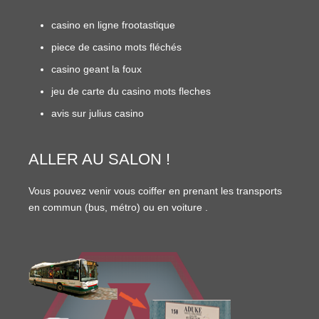
casino en ligne frootastique
piece de casino mots fléchés
casino geant la foux
jeu de carte du casino mots fleches
avis sur julius casino
ALLER AU SALON !
Vous pouvez venir vous coiffer en prenant les transports
en commun (
bus
,
métro
) ou en
voiture
.