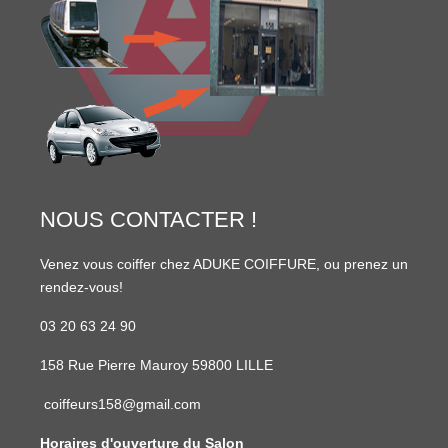
NOUS CONTACTER !
Venez vous coiffer chez ADUKE COIFFURE, ou prenez un
rendez-vous!
03 20 63 24 90
158 Rue Pierre Mauroy 59800 LILLE
coiffeurs158@gmail.com
Horaires d'ouverture du Salon