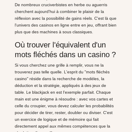
De nombreux cruciverbistes en herbe ou aguerris
cherchent aujourd'hui à combiner le plaisir de la
réflexion avec la possibilité de gains réels. C'est là que
l'univers des casinos en ligne entre en jeu, offrant bien
plus que des machines à sous classiques.
Où trouver l'équivalent d'un
mots fléchés dans un casino ?
Si vous cherchez une grille à remplir, vous ne la
trouverez pas telle quelle. L'esprit du "mots fléchés
casino" réside dans la recherche de modèles, la
déduction et la stratégie, appliqués à des jeux de
table. Le blackjack en est l'exemple parfait. Chaque
main est une énigme à résoudre : avec vos cartes et
celle du croupier, vous devez calculer les probabilités
pour décider de tirer, rester, doubler ou diviser. C'est
un exercice de logique et de mémoire qui fait
directement appel aux mêmes compétences que la