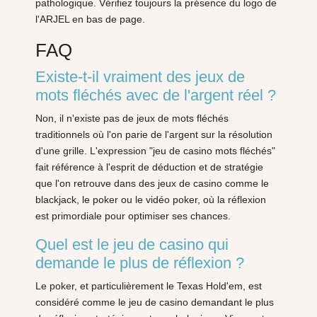
pathologique. Vérifiez toujours la présence du logo de
l'ARJEL en bas de page.
FAQ
Existe-t-il vraiment des jeux de
mots fléchés avec de l'argent réel ?
Non, il n'existe pas de jeux de mots fléchés
traditionnels où l'on parie de l'argent sur la résolution
d'une grille. L'expression "jeu de casino mots fléchés"
fait référence à l'esprit de déduction et de stratégie
que l'on retrouve dans des jeux de casino comme le
blackjack, le poker ou le vidéo poker, où la réflexion
est primordiale pour optimiser ses chances.
Quel est le jeu de casino qui
demande le plus de réflexion ?
Le poker, et particulièrement le Texas Hold'em, est
considéré comme le jeu de casino demandant le plus