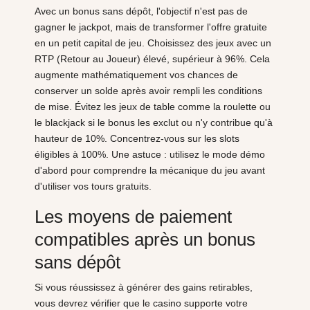
Avec un bonus sans dépôt, l'objectif n'est pas de
gagner le jackpot, mais de transformer l'offre gratuite
en un petit capital de jeu. Choisissez des jeux avec un
RTP (Retour au Joueur) élevé, supérieur à 96%. Cela
augmente mathématiquement vos chances de
conserver un solde après avoir rempli les conditions
de mise. Évitez les jeux de table comme la roulette ou
le blackjack si le bonus les exclut ou n'y contribue qu'à
hauteur de 10%. Concentrez-vous sur les slots
éligibles à 100%. Une astuce : utilisez le mode démo
d'abord pour comprendre la mécanique du jeu avant
d'utiliser vos tours gratuits.
Les moyens de paiement
compatibles après un bonus
sans dépôt
Si vous réussissez à générer des gains retirables,
vous devrez vérifier que le casino supporte votre