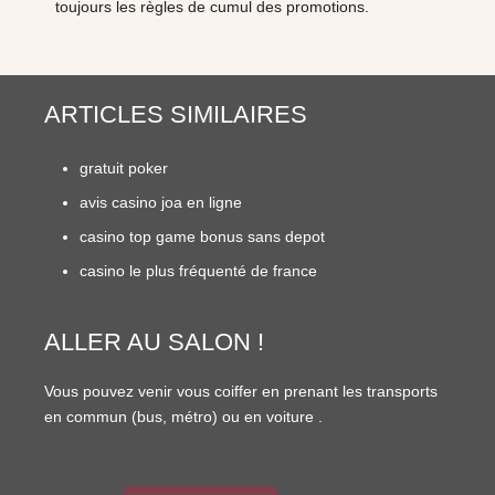
toujours les règles de cumul des promotions.
ARTICLES SIMILAIRES
gratuit poker
avis casino joa en ligne
casino top game bonus sans depot
casino le plus fréquenté de france
ALLER AU SALON !
Vous pouvez venir vous coiffer en prenant les transports
en commun (
bus
,
métro
) ou en
voiture
.