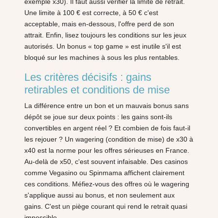
exemple x30). Il faut aussi vérifier la limite de retrait.
Une limite à 100 € est correcte, à 50 € c'est
acceptable, mais en-dessous, l'offre perd de son
attrait. Enfin, lisez toujours les conditions sur les jeux
autorisés. Un bonus « top game » est inutile s'il est
bloqué sur les machines à sous les plus rentables.
Les critères décisifs : gains
retirables et conditions de mise
La différence entre un bon et un mauvais bonus sans
dépôt se joue sur deux points : les gains sont-ils
convertibles en argent réel ? Et combien de fois faut-il
les rejouer ? Un wagering (condition de mise) de x30 à
x40 est la norme pour les offres sérieuses en France.
Au-delà de x50, c'est souvent infaisable. Des casinos
comme Vegasino ou Spinmama affichent clairement
ces conditions. Méfiez-vous des offres où le wagering
s'applique aussi au bonus, et non seulement aux
gains. C'est un piège courant qui rend le retrait quasi
impossible.