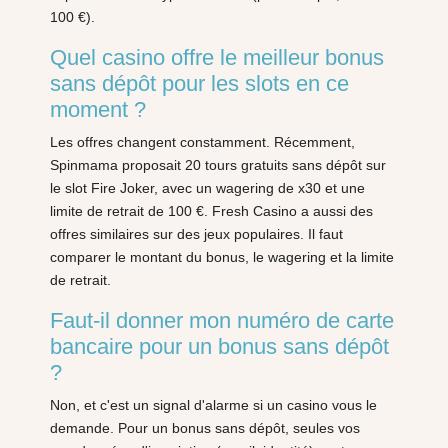
100 €).
Quel casino offre le meilleur bonus
sans dépôt pour les slots en ce
moment ?
Les offres changent constamment. Récemment,
Spinmama proposait 20 tours gratuits sans dépôt sur
le slot Fire Joker, avec un wagering de x30 et une
limite de retrait de 100 €. Fresh Casino a aussi des
offres similaires sur des jeux populaires. Il faut
comparer le montant du bonus, le wagering et la limite
de retrait.
Faut-il donner mon numéro de carte
bancaire pour un bonus sans dépôt
?
Non, et c'est un signal d'alarme si un casino vous le
demande. Pour un bonus sans dépôt, seules vos