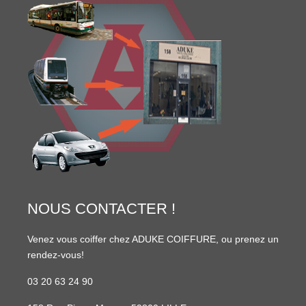
NOUS CONTACTER !
Venez vous coiffer chez ADUKE COIFFURE, ou prenez un
rendez-vous!
03 20 63 24 90