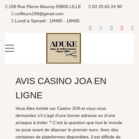
158 Rue Pierre Mauroy 59800 LILLE
03 20 63 24 90
coiffeurs158@gmail.com
Lundi à Samedi : 10H00 - 19H00
AVIS CASINO JOA EN
LIGNE
Vous êtes tombé sur Casino JOA et vous vous
demandez s’il s’agit d’une bonne adresse ou d’une
arnaque à éviter ? C’est la question que tout le monde
se pose avant de déposer le premier euro. Avec des
centaines de plateformes disponibles, il est difficile de