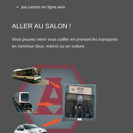
joa casino en ligne avis
ALLER AU SALON !
Vous pouvez venir vous coiffer en prenant les transports
en commun (
bus
,
métro
) ou en
voiture
.