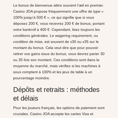
Le bonus de bienvenue attire souvent l’œil en premier.
Casino JOA propose fréquemment une offre de type «
100% jusqu’à 500 € », ce qui signifie que si vous
déposez 200 €, vous recevrez 200 € de bonus, portant
votre bankroll à 400 €. Cependant, lisez toujours les
conditions générales. Le wagering requirement, ou
condition de mise, est souvent de x30 ou x35 sur le
montant du bonus. Cela veut dire que pour pouvoir
retirer vos gains issus du bonus, vous devrez parier 30
ou 35 fois son montant. Ces conditions sont dans la
moyenne du marché, mais vérifiez si les machines à
sous comptent à 100% et les jeux de table à un
pourcentage moindre.
Dépôts et retraits : méthodes
et délais
Pour les joueurs français, les options de paiement sont
cruciales. Casino JOA accepte les cartes Visa et