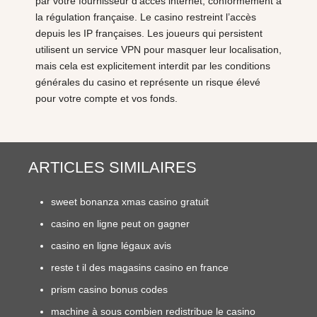
par votre fournisseur d’accès internet, conformément à
la régulation française. Le casino restreint l’accès
depuis les IP françaises. Les joueurs qui persistent
utilisent un service VPN pour masquer leur localisation,
mais cela est explicitement interdit par les conditions
générales du casino et représente un risque élevé
pour votre compte et vos fonds.
ARTICLES SIMILAIRES
sweet bonanza xmas casino gratuit
casino en ligne peut on gagner
casino en ligne légaux avis
reste t il des magasins casino en france
prism casino bonus codes
machine à sous combien redistribue le casino