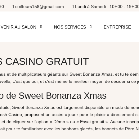
90
coiffeurs158@gmail.com
Lundi à Samedi : 10H00 - 19H0
VENIR AU SALON
NOS SERVICES
ENTREPRISE
 CASINO GRATUIT
us et de multiplicateurs géants sur Sweet Bonanza Xmas, et tu te dema
velle, c'est que oui, et c'est même le meilleur moyen de décider si ce 
mo de Sweet Bonanza Xmas
ratuite, Sweet Bonanza Xmas est largement disponible en mode démonstr
Casino, proposent un accès « jouer pour le plaisir » directement sur la 
de cliquer sur l'option « Démo » ou « Essai gratuit ». Aucune inscript
fait pour te familiariser avec les bonbons glacés, les bonnets de Père