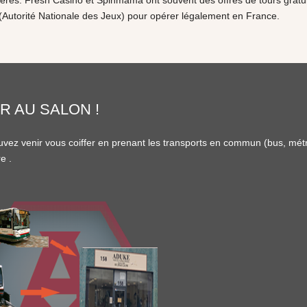
ières. Fresh Casino et Spinmama ont souvent des offres de tours gratuit
 (Autorité Nationale des Jeux) pour opérer légalement en France.
R AU SALON !
vez venir vous coiffer en prenant les transports en commun (
bus
,
mét
re
.