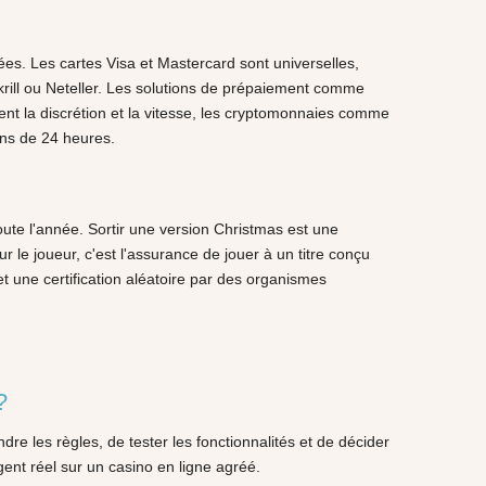
es. Les cartes Visa et Mastercard sont universelles,
krill ou Neteller. Les solutions de prépaiement comme
nt la discrétion et la vitesse, les cryptomonnaies comme
ins de 24 heures.
ute l'année. Sortir une version Christmas est une
r le joueur, c'est l'assurance de jouer à un titre conçu
 une certification aléatoire par des organismes
?
re les règles, de tester les fonctionnalités et de décider
rgent réel sur un casino en ligne agréé.