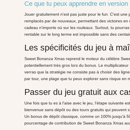
Ce que tu peux apprendre en version 
Jouer gratuitement n'est pas juste pour le fun. C'est un
remplacés par de nouveaux, permettant des victoires en ch
cadeau n'importe où sur les rouleaux. Surtout, tu pourras 
rentable sur le long terme est impossible sans des centain
Les spécificités du jeu à maî
Sweet Bonanza Xmas reprend le moteur du célèbre Sweet B
potentiellement très gros lors du bonus. Le multiplicateur
verras que la stratégie ne consiste pas à choisir des lig
par tour, une plage que tu peux explorer sans risque en m
Passer du jeu gratuit aux c
Une fois que tu es à l'aise avec le jeu, l'étape suivante
bienvenue sans dépôt ou des tours gratuits qui peuvent s'
Un bonus de dépôt classique, comme un 100% jusqu'à 500 €
pourcentage de contribution de Sweet Bonanza Xmas aux co