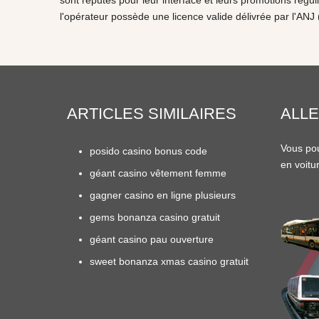
sont réputés pour leur interface et leurs promotions régul
l'opérateur possède une licence valide délivrée par l'ANJ
ARTICLES SIMILAIRES
ALLE
Vous pou
posido casino bonus code
en
voitu
géant casino vêtement femme
gagner casino en ligne plusieurs
gems bonanza casino gratuit
géant casino pau ouverture
sweet bonanza xmas casino gratuit