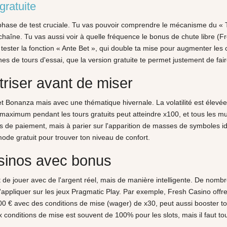
gratuite
e phase de test cruciale. Tu vas pouvoir comprendre le mécanisme du «
aîne. Tu vas aussi voir à quelle fréquence le bonus de chute libre (Fr
tester la fonction « Ante Bet », qui double ta mise pour augmenter les 
es de tours d'essai, que la version gratuite te permet justement de fair
triser avant de miser
onanza mais avec une thématique hivernale. La volatilité est élevée, 
 maximum pendant les tours gratuits peut atteindre x100, et tous les mu
nes de paiement, mais à parier sur l'apparition de masses de symboles 
ode gratuit pour trouver ton niveau de confort.
asinos avec bonus
 est de jouer avec de l'argent réel, mais de manière intelligente. De n
appliquer sur les jeux Pragmatic Play. Par exemple, Fresh Casino offre 
 avec des conditions de mise (wager) de x30, peut aussi booster ton ban
nditions de mise est souvent de 100% pour les slots, mais il faut tou