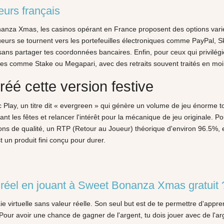
urs français
onanza Xmas, les casinos opérant en France proposent des options varié
eurs se tournent vers les portefeuilles électroniques comme PayPal, S
ns partager tes coordonnées bancaires. Enfin, pour ceux qui privilégie
rmes comme Stake ou Megapari, avec des retraits souvent traités en mo
éé cette version festive
lay, un titre dit « evergreen » qui génère un volume de jeu énorme to
t les fêtes et relancer l'intérêt pour la mécanique de jeu originale. Pou
ns de qualité, un RTP (Retour au Joueur) théorique d'environ 96.5%, et
 un produit fini conçu pour durer.
t réel en jouant à Sweet Bonanza Xmas gratuit 
irtuelle sans valeur réelle. Son seul but est de te permettre d'apprend
. Pour avoir une chance de gagner de l'argent, tu dois jouer avec de l'a