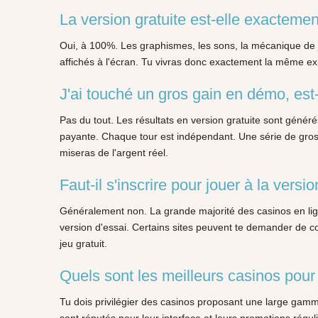
La version gratuite est-elle exacteme
Oui, à 100%. Les graphismes, les sons, la mécanique de je
affichés à l'écran. Tu vivras donc exactement la même exp
J'ai touché un gros gain en démo, est-
Pas du tout. Les résultats en version gratuite sont génér
payante. Chaque tour est indépendant. Une série de gros
miseras de l'argent réel.
Faut-il s'inscrire pour jouer à la ver
Généralement non. La grande majorité des casinos en ligne
version d'essai. Certains sites peuvent te demander de co
jeu gratuit.
Quels sont les meilleurs casinos pou
Tu dois privilégier des casinos proposant une large gam