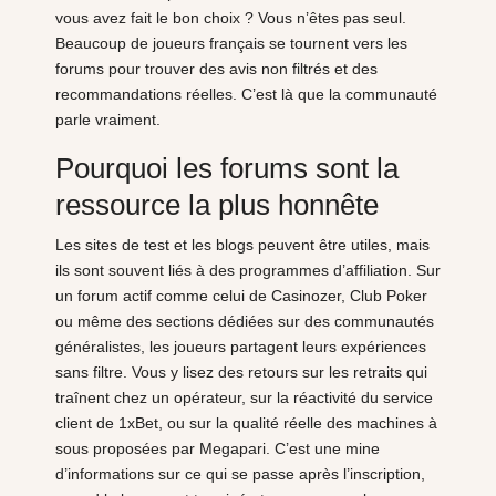
vous avez fait le bon choix ? Vous n’êtes pas seul.
Beaucoup de joueurs français se tournent vers les
forums pour trouver des avis non filtrés et des
recommandations réelles. C’est là que la communauté
parle vraiment.
Pourquoi les forums sont la
ressource la plus honnête
Les sites de test et les blogs peuvent être utiles, mais
ils sont souvent liés à des programmes d’affiliation. Sur
un forum actif comme celui de Casinozer, Club Poker
ou même des sections dédiées sur des communautés
généralistes, les joueurs partagent leurs expériences
sans filtre. Vous y lisez des retours sur les retraits qui
traînent chez un opérateur, sur la réactivité du service
client de 1xBet, ou sur la qualité réelle des machines à
sous proposées par Megapari. C’est une mine
d’informations sur ce qui se passe après l’inscription,