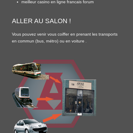
meilleur casino en ligne francais forum
ALLER AU SALON !
Vous pouvez venir vous coiffer en prenant les transports
en commun (
bus
,
métro
) ou en
voiture
.