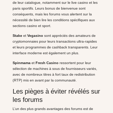
de leur catalogue, notamment sur le live casino et les
paris sportifs. Leurs bonus de bienvenue sont
conséquents, mais les forums vous alertent sur la
nécessité de bien lire les conditions spécifiques aux
sections casino et sport.
Stake
et
Vegasino
sont appréciés des amateurs de
cryptomonnaies pour leurs transactions ultra-rapides
et leurs programmes de cashback transparents. Leur
interface moderne est également un plus.
Spinmama
et
Fresh Casino
ressortent pour leur
sélection de machines à sous de fournisseurs variés,
avec de nombreux titres à fort taux de redistribution
(RTP) mis en avant par la communauté.
Les pièges à éviter révélés sur
les forums
L’un des plus grands avantages des forums est de