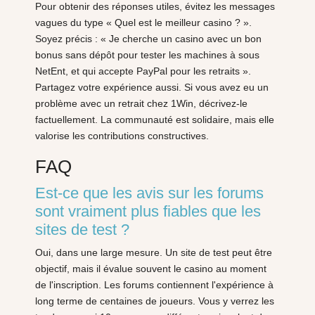
Pour obtenir des réponses utiles, évitez les messages
vagues du type « Quel est le meilleur casino ? ».
Soyez précis : « Je cherche un casino avec un bon
bonus sans dépôt pour tester les machines à sous
NetEnt, et qui accepte PayPal pour les retraits ».
Partagez votre expérience aussi. Si vous avez eu un
problème avec un retrait chez 1Win, décrivez-le
factuellement. La communauté est solidaire, mais elle
valorise les contributions constructives.
FAQ
Est-ce que les avis sur les forums
sont vraiment plus fiables que les
sites de test ?
Oui, dans une large mesure. Un site de test peut être
objectif, mais il évalue souvent le casino au moment
de l'inscription. Les forums contiennent l'expérience à
long terme de centaines de joueurs. Vous y verrez les