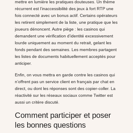
mettre en lumière les pratiques douteuses. Un thème
récurrent est l’inaccessibilité des jeux à fort RTP une
fois connecté avec un bonus actif. Certains opérateurs
les retirent simplement de la liste, une pratique que les
joueurs dénoncent. Autre piège : les casinos qui
demandent une vérification d’identité excessivement
lourde uniquement au moment du retrait, gelant les
fonds pendant des semaines. Les membres partagent
les listes de documents habituellement acceptés pour
anticiper.
Enfin, on vous mettra en garde contre les casinos qui
n’offrent pas un service client en français par chat en
direct, ou dont les réponses sont des copier-coller. La
réactivité sur les réseaux sociaux comme Twitter est
aussi un critère discuté.
Comment participer et poser
les bonnes questions