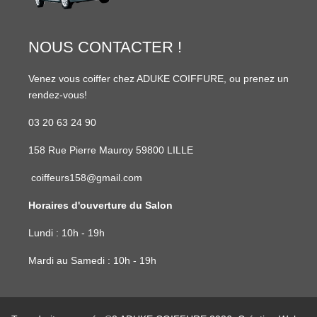
NOUS CONTACTER !
Venez vous coiffer chez ADUKE COIFFURE, ou prenez un
rendez-vous!
03 20 63 24 90
158 Rue Pierre Mauroy 59800 LILLE
coiffeurs158@gmail.com
Horaires d'ouverture du Salon
Lundi : 10h - 19h
Mardi au Samedi : 10h - 19h