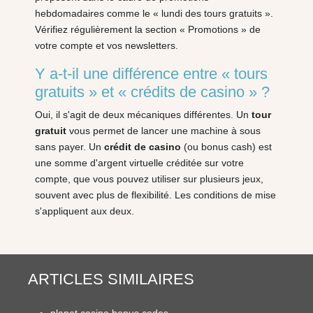
hebdomadaires comme le « lundi des tours gratuits ».
Vérifiez régulièrement la section « Promotions » de
votre compte et vos newsletters.
Y a-t-il une différence entre « tours
gratuits » et « crédits de casino » ?
Oui, il s'agit de deux mécaniques différentes. Un
tour
gratuit
vous permet de lancer une machine à sous
sans payer. Un
crédit de casino
(ou bonus cash) est
une somme d'argent virtuelle créditée sur votre
compte, que vous pouvez utiliser sur plusieurs jeux,
souvent avec plus de flexibilité. Les conditions de mise
s'appliquent aux deux.
ARTICLES SIMILAIRES