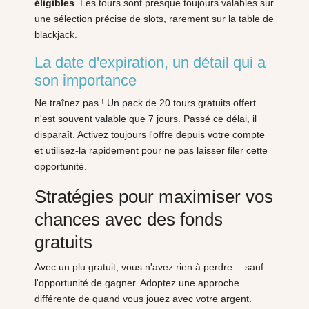
éligibles
. Les tours sont presque toujours valables sur
une sélection précise de slots, rarement sur la table de
blackjack.
La date d'expiration, un détail qui a
son importance
Ne traînez pas ! Un pack de 20 tours gratuits offert
n'est souvent valable que 7 jours. Passé ce délai, il
disparaît. Activez toujours l'offre depuis votre compte
et utilisez-la rapidement pour ne pas laisser filer cette
opportunité.
Stratégies pour maximiser vos
chances avec des fonds
gratuits
Avec un plu gratuit, vous n'avez rien à perdre… sauf
l'opportunité de gagner. Adoptez une approche
différente de quand vous jouez avec votre argent.