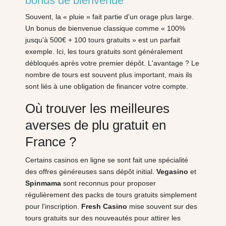
bonus de bienvenue
Souvent, la « pluie » fait partie d'un orage plus large.
Un bonus de bienvenue classique comme « 100%
jusqu'à 500€ + 100 tours gratuits » est un parfait
exemple. Ici, les tours gratuits sont généralement
débloqués après votre premier dépôt. L'avantage ? Le
nombre de tours est souvent plus important, mais ils
sont liés à une obligation de financer votre compte.
Où trouver les meilleures
averses de plu gratuit en
France ?
Certains casinos en ligne se sont fait une spécialité
des offres généreuses sans dépôt initial.
Vegasino
et
Spinmama
sont reconnus pour proposer
régulièrement des packs de tours gratuits simplement
pour l'inscription.
Fresh Casino
mise souvent sur des
tours gratuits sur des nouveautés pour attirer les