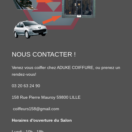
NOUS CONTACTER !
Venez vous coiffer chez ADUKE COIFFURE, ou prenez un
rendez-vous!
03 20 63 24 90
158 Rue Pierre Mauroy 59800 LILLE
coiffeurs158@gmail.com
Horaires d'ouverture du Salon
Lundi : 10h - 19h