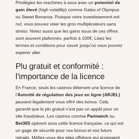
Privilégiez les machines à sous avec un
potentiel de
gain élevé
(high volatility) comme Gates of Olympus
ou Sweet Bonanza. Puisque votre investissement est
nul, vous pouvez viser les gros multiplicateurs sans
stress. Notez aussi que les gains issus de ces offres
sont souvent plafonnés, parfois à 100€. Lisez les
termes et conditions pour savoir jusqu'où vous pouvez
espérer aller.
Plu gratuit et conformité :
l'importance de la licence
En France, seuls les casinos détenant une licence de
l'
Autorité de régulation des jeux en ligne (ARJEL)
peuvent légalement vous offrir des bonus. Cela
garantit que le plu gratuit n'est pas un appât pour un
site frauduleux. Les casinos comme
Parimatch
ou
Bet365
opèrent sous cette licence française, ce qui est
un gage de sécurité pour vos bonus et vos futurs
retraits. Méfiez-vous des sites offshore qui proposent