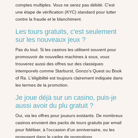
comptes multiples. Vous ne serez pas débité. C'est
une étape de vérification (KYC) standard pour lutter
contre la fraude et le blanchiment.
Les tours gratuits, c'est seulement
sur les nouveaux jeux ?
Pas du tout. Si les casinos les utilisent souvent pour
promouvoir de nouvelles machines à sous, vous
trouverez aussi des offres sur des classiques
intemporels comme Starburst, Gonzo's Quest ou Book
of Ra. L'éligibilité est toujours clairement indiquée dans
les termes de la promotion.
Je joue déjà sur un casino, puis-je
aussi avoir du plu gratuit ?
Oui, via les offres pour joueurs existants. De nombreux
casinos envoient des packs de tours gratuits par email
pour fidéliser, à l'occasion d'un anniversaire, ou les
proposent dans le cadre de promotions