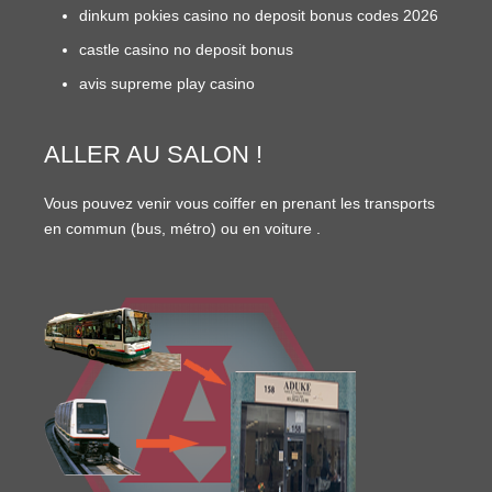
dinkum pokies casino no deposit bonus codes 2026
castle casino no deposit bonus
avis supreme play casino
ALLER AU SALON !
Vous pouvez venir vous coiffer en prenant les transports
en commun (
bus
,
métro
) ou en
voiture
.