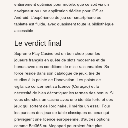
entièrement optimisé pour mobile, que ce soit via un
navigateur ou une application dédiée pour iOS et
Android. L'expérience de jeu sur smartphone ou
tablette est fluide, avec quasiment toute la bibliothèque
accessible.
Le verdict final
Supreme Play Casino est un bon choix pour les
joueurs français en quête de slots modernes et de
bonus avec des conditions de mise raisonnables. Sa
force réside dans son catalogue de jeux, tiré de
studios à la pointe de l'innovation. Les points de
vigilance concernent sa licence (Curaçao) et la
nécessité de bien décortiquer les termes des bonus. Si
vous cherchez un casino avec une identité forte et des
jeux qui sortent de l'ordinaire, il mérite un essai. Pour
les puristes des jeux de table classiques ou ceux qui
privilégient une licence européenne, d'autres options
comme Bet365 ou Megapari pourraient être plus