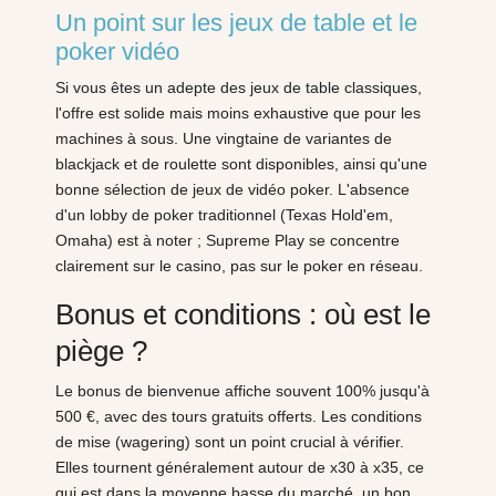
Un point sur les jeux de table et le
poker vidéo
Si vous êtes un adepte des jeux de table classiques,
l'offre est solide mais moins exhaustive que pour les
machines à sous. Une vingtaine de variantes de
blackjack et de roulette sont disponibles, ainsi qu'une
bonne sélection de jeux de vidéo poker. L'absence
d'un lobby de poker traditionnel (Texas Hold'em,
Omaha) est à noter ; Supreme Play se concentre
clairement sur le casino, pas sur le poker en réseau.
Bonus et conditions : où est le
piège ?
Le bonus de bienvenue affiche souvent 100% jusqu'à
500 €, avec des tours gratuits offerts. Les conditions
de mise (wagering) sont un point crucial à vérifier.
Elles tournent généralement autour de x30 à x35, ce
qui est dans la moyenne basse du marché, un bon