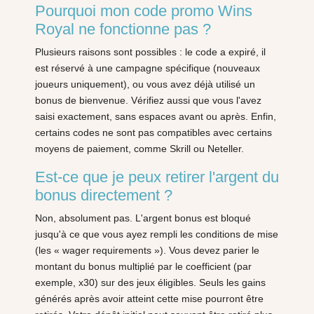
Pourquoi mon code promo Wins
Royal ne fonctionne pas ?
Plusieurs raisons sont possibles : le code a expiré, il
est réservé à une campagne spécifique (nouveaux
joueurs uniquement), ou vous avez déjà utilisé un
bonus de bienvenue. Vérifiez aussi que vous l'avez
saisi exactement, sans espaces avant ou après. Enfin,
certains codes ne sont pas compatibles avec certains
moyens de paiement, comme Skrill ou Neteller.
Est-ce que je peux retirer l'argent du
bonus directement ?
Non, absolument pas. L'argent bonus est bloqué
jusqu'à ce que vous ayez rempli les conditions de mise
(les « wager requirements »). Vous devez parier le
montant du bonus multiplié par le coefficient (par
exemple, x30) sur des jeux éligibles. Seuls les gains
générés après avoir atteint cette mise pourront être