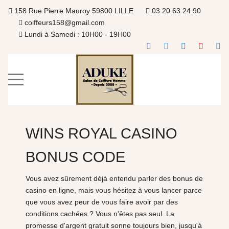
158 Rue Pierre Mauroy 59800 LILLE
03 20 63 24 90
coiffeurs158@gmail.com
Lundi à Samedi : 10H00 - 19H00
WINS ROYAL CASINO
BONUS CODE
Vous avez sûrement déjà entendu parler des bonus de
casino en ligne, mais vous hésitez à vous lancer parce
que vous avez peur de vous faire avoir par des
conditions cachées ? Vous n'êtes pas seul. La
promesse d'argent gratuit sonne toujours bien, jusqu'à