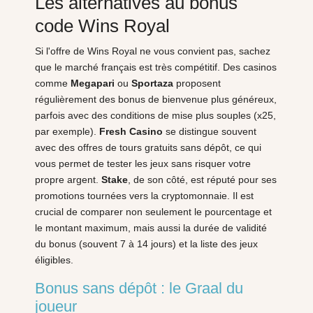
Les alternatives au bonus
code Wins Royal
Si l'offre de Wins Royal ne vous convient pas, sachez
que le marché français est très compétitif. Des casinos
comme
Megapari
ou
Sportaza
proposent
régulièrement des bonus de bienvenue plus généreux,
parfois avec des conditions de mise plus souples (x25,
par exemple).
Fresh Casino
se distingue souvent
avec des offres de tours gratuits sans dépôt, ce qui
vous permet de tester les jeux sans risquer votre
propre argent.
Stake
, de son côté, est réputé pour ses
promotions tournées vers la cryptomonnaie. Il est
crucial de comparer non seulement le pourcentage et
le montant maximum, mais aussi la durée de validité
du bonus (souvent 7 à 14 jours) et la liste des jeux
éligibles.
Bonus sans dépôt : le Graal du
joueur