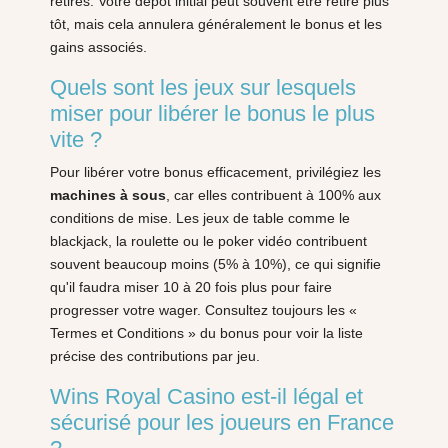
retirés. Votre dépôt initial peut souvent être retiré plus
tôt, mais cela annulera généralement le bonus et les
gains associés.
Quels sont les jeux sur lesquels
miser pour libérer le bonus le plus
vite ?
Pour libérer votre bonus efficacement, privilégiez les
machines à sous
, car elles contribuent à 100% aux
conditions de mise. Les jeux de table comme le
blackjack, la roulette ou le poker vidéo contribuent
souvent beaucoup moins (5% à 10%), ce qui signifie
qu'il faudra miser 10 à 20 fois plus pour faire
progresser votre wager. Consultez toujours les «
Termes et Conditions » du bonus pour voir la liste
précise des contributions par jeu.
Wins Royal Casino est-il légal et
sécurisé pour les joueurs en France