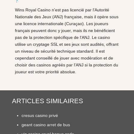
?
Wins Royal Casino n'est pas licencié par l'Autorité
Nationale des Jeux (ANJ) française, mais il opère sous
une licence internationale (Curaçao). Les joueurs
français peuvent donc y jouer, mais ils ne bénéficient
pas de la protection spécifique de l'ANJ. Le casino
utilise un cryptage SSL et ses jeux sont audités, offrant
un niveau de sécurité technique standard. Il est
cependant conseillé de jouer avec modération et de
choisir des casinos agréés par l'ANJ si la protection du
joueur est votre priorité absolue.
ARTICLES SIMILAIRES
cresus casino privé
geant casino arret de bus