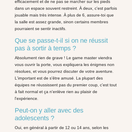
efficacement et de ne pas se marcher sur les pieds
dans un espace souvent restreint. À deux, c'est parfois
jouable mais très intense. À plus de 6, assure-toi que
la salle est assez grande, sinon certains membres
pourraient se sentir inactifs.
Que se passe-t-il si on ne réussit
pas à sortir à temps ?
Absolument rien de grave ! Le game master viendra
vous ouvrir la porte, vous expliquera les énigmes non
résolues, et vous pourrez discuter de votre aventure.
L'important est de s'être amusé. La plupart des
équipes ne réussissent pas du premier coup, c'est tout
à fait normal et ça n'enlève rien au plaisir de
l'expérience.
Peut-on y aller avec des
adolescents ?
Oui, en général à partir de 12 ou 14 ans, selon les