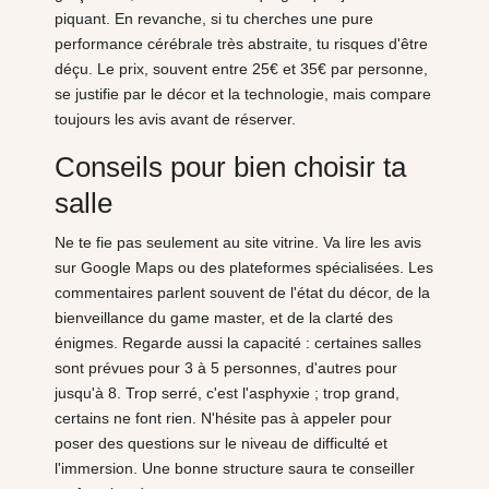
piquant. En revanche, si tu cherches une pure
performance cérébrale très abstraite, tu risques d'être
déçu. Le prix, souvent entre 25€ et 35€ par personne,
se justifie par le décor et la technologie, mais compare
toujours les avis avant de réserver.
Conseils pour bien choisir ta
salle
Ne te fie pas seulement au site vitrine. Va lire les avis
sur Google Maps ou des plateformes spécialisées. Les
commentaires parlent souvent de l'état du décor, de la
bienveillance du game master, et de la clarté des
énigmes. Regarde aussi la capacité : certaines salles
sont prévues pour 3 à 5 personnes, d'autres pour
jusqu'à 8. Trop serré, c'est l'asphyxie ; trop grand,
certains ne font rien. N'hésite pas à appeler pour
poser des questions sur le niveau de difficulté et
l'immersion. Une bonne structure saura te conseiller