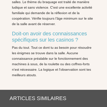
salles. Le thème du braquage est traité de manière
ludique et sans violence. C'est une excellente activité
familiale qui demande de la réflexion et de la
coopération. Vérifie toujours l'âge minimum sur le site
de la salle avant de réserver.
Doit-on avoir des connaissances
spécifiques sur les casinos ?
Pas du tout. Tout ce dont tu as besoin pour résoudre
les énigmes se trouve dans la salle. Aucune
connaissance préalable sur le fonctionnement des
machines à sous, de la roulette ou des coffres-forts
n'est nécessaire. La logique et l'observation sont tes
meilleurs atouts.
ARTICLES SIMILAIRES