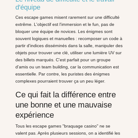
d'équipe
Ces escape games misent rarement sur une difficulté
extrême. L'objectif est l'immersion et le fun, pas de
bloquer une équipe de novices. Les énigmes sont
souvent logiques et manuelles : recomposer un code à
partir d'indices disséminés dans la salle, manipuler des
objets pour trouver une clé, utiliser une lumière UV sur
des billets marqués. C'est parfait pour un groupe
d'amis ou un team building, car la communication est
essentielle. Par contre, les puristes des énigmes
complexes pourraient trouver ça un peu léger.
Ce qui fait la différence entre
une bonne et une mauvaise
expérience
Tous les escape games "braquage casino" ne se
valent pas. Après plusieurs sessions, on a identifié les