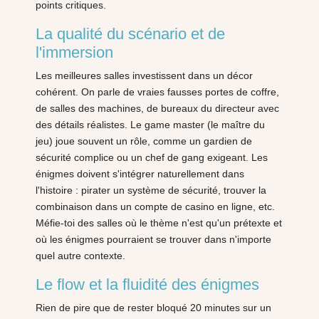
points critiques.
La qualité du scénario et de
l'immersion
Les meilleures salles investissent dans un décor
cohérent. On parle de vraies fausses portes de coffre,
de salles des machines, de bureaux du directeur avec
des détails réalistes. Le game master (le maître du
jeu) joue souvent un rôle, comme un gardien de
sécurité complice ou un chef de gang exigeant. Les
énigmes doivent s'intégrer naturellement dans
l'histoire : pirater un système de sécurité, trouver la
combinaison dans un compte de casino en ligne, etc.
Méfie-toi des salles où le thème n'est qu'un prétexte et
où les énigmes pourraient se trouver dans n'importe
quel autre contexte.
Le flow et la fluidité des énigmes
Rien de pire que de rester bloqué 20 minutes sur un