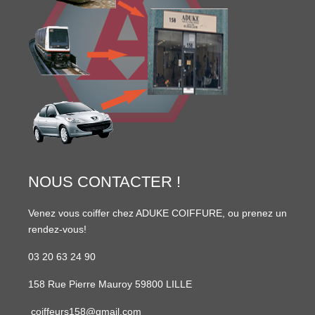
NOUS CONTACTER !
Venez vous coiffer chez ADUKE COIFFURE, ou prenez un
rendez-vous!
03 20 63 24 90
158 Rue Pierre Mauroy 59800 LILLE
coiffeurs158@gmail.com