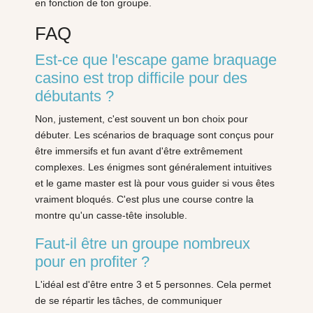
en fonction de ton groupe.
FAQ
Est-ce que l'escape game braquage
casino est trop difficile pour des
débutants ?
Non, justement, c'est souvent un bon choix pour
débuter. Les scénarios de braquage sont conçus pour
être immersifs et fun avant d'être extrêmement
complexes. Les énigmes sont généralement intuitives
et le game master est là pour vous guider si vous êtes
vraiment bloqués. C'est plus une course contre la
montre qu'un casse-tête insoluble.
Faut-il être un groupe nombreux
pour en profiter ?
L'idéal est d'être entre 3 et 5 personnes. Cela permet
de se répartir les tâches, de communiquer