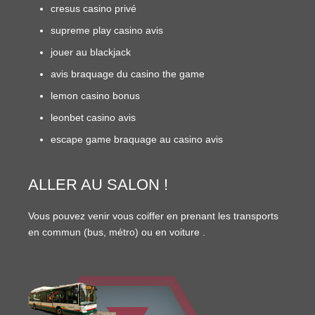
cresus casino privé
supreme play casino avis
jouer au blackjack
avis braquage du casino the game
lemon casino bonus
leonbet casino avis
escape game braquage au casino avis
ALLER AU SALON !
Vous pouvez venir vous coiffer en prenant les transports
en commun (
bus
,
métro
) ou en
voiture
.