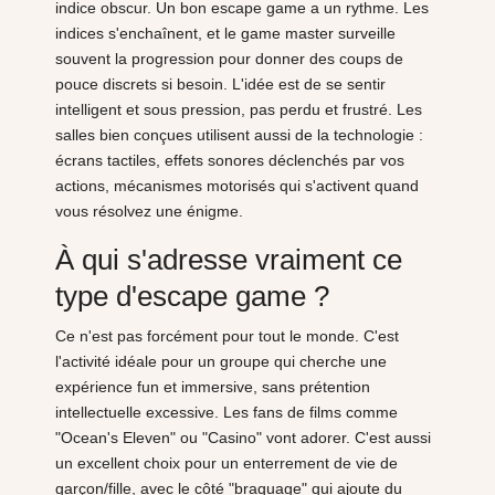
indice obscur. Un bon escape game a un rythme. Les
indices s'enchaînent, et le game master surveille
souvent la progression pour donner des coups de
pouce discrets si besoin. L'idée est de se sentir
intelligent et sous pression, pas perdu et frustré. Les
salles bien conçues utilisent aussi de la technologie :
écrans tactiles, effets sonores déclenchés par vos
actions, mécanismes motorisés qui s'activent quand
vous résolvez une énigme.
À qui s'adresse vraiment ce
type d'escape game ?
Ce n'est pas forcément pour tout le monde. C'est
l'activité idéale pour un groupe qui cherche une
expérience fun et immersive, sans prétention
intellectuelle excessive. Les fans de films comme
"Ocean's Eleven" ou "Casino" vont adorer. C'est aussi
un excellent choix pour un enterrement de vie de
garçon/fille, avec le côté "braquage" qui ajoute du